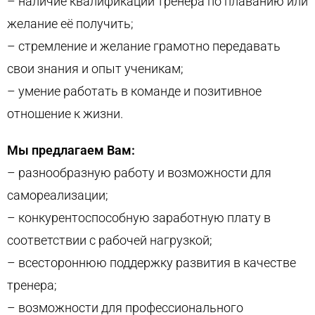
– наличие квалификации тренера по плаванию или
желание её получить;
– стремление и желание грамотно передавать
свои знания и опыт ученикам;
– умение работать в команде и позитивное
отношение к жизни.
Мы предлагаем Вам:
– разнообразную работу и возможности для
самореализации;
– конкурентоспособную заработную плату в
соответствии с рабочей нагрузкой;
– всестороннюю поддержку развития в качестве
тренера;
– возможности для профессионального