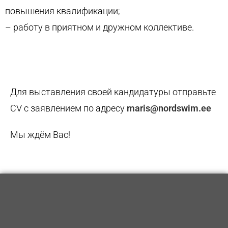
повышения квалификации;
– работу в приятном и дружном коллективе.
Для выставления своей кандидатуры отправьте
CV с заявлением по адресу
maris@nordswim.ee
Мы ждём Вас!