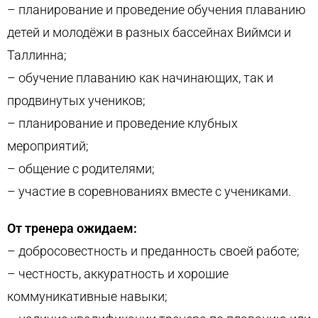
– планирование и проведение обучения плаванию
детей и молодёжи в разных бассейнах Виймси и
Таллинна;
– обучение плаванию как начинающих, так и
продвинутых учеников;
– планирование и проведение клубных
мероприятий;
– общение с родителями;
– участие в соревнованиях вместе с учениками.
От тренера ожидаем:
– добросовестность и преданность своей работе;
– честность, аккуратность и хорошие
коммуникативные навыки;