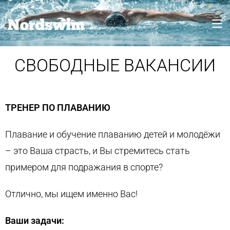
СВОБОДНЫЕ ВАКАНСИИ
ТРЕНЕР ПО ПЛАВАНИЮ
Плавание и обучение плаванию детей и молодёжи
– это Ваша страсть, и Вы стремитесь стать
примером для подражания в спорте?
Отлично, мы ищем именно Вас!
Ваши задачи: