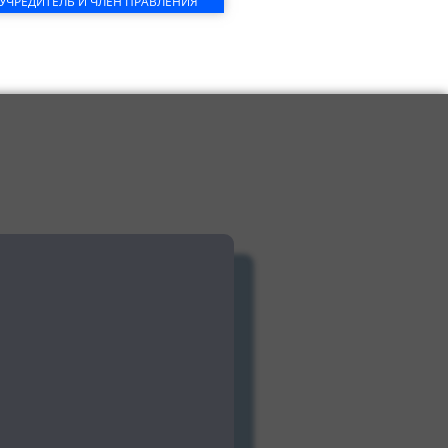
УЧРЕДИТЕЛЬ И ЧЛЕН ПРАВЛЕНИЯ