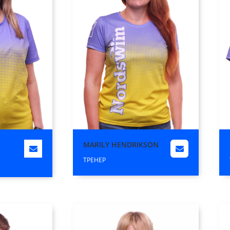
MARILY HENDRIKSON
ТРЕНЕР