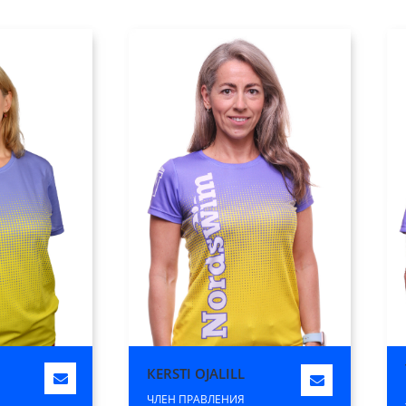
КERSTI OJALILL
ЧЛЕН ПРАВЛЕНИЯ