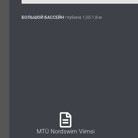
БОЛЬШОЙ БАССЕЙН
глубина 1,05-1,8 м
MTÜ Nordswim Viimsi