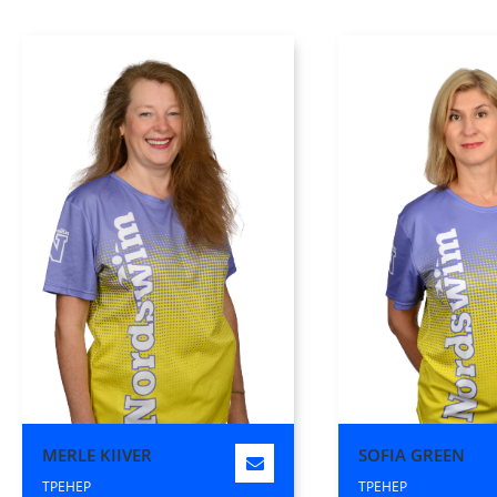
MERLE KIIVER
SOFIA GREEN
ТРЕНЕР
ТРЕНЕР