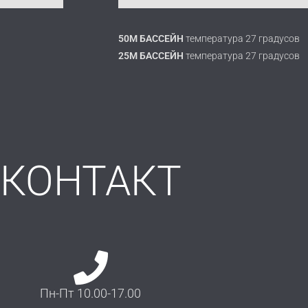
50M БАССЕЙН
температура 27 градусов
25M БАССЕЙН
температура 27 градусов
КОНТАКТ
Пн-Пт 10.00-17.00