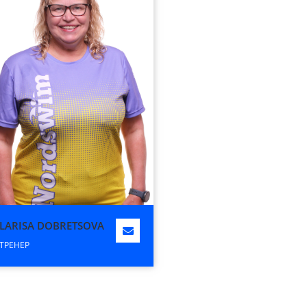
LARISA DOBRETSOVA
ТРЕНЕР