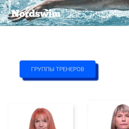
ГРУППЫ ТРЕНЕРОВ