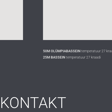
50M OLÜMPIABASSEIN
temperatuur 27 kra
25M BASSEIN
temperatuur 27 kraadi
KONTAKT