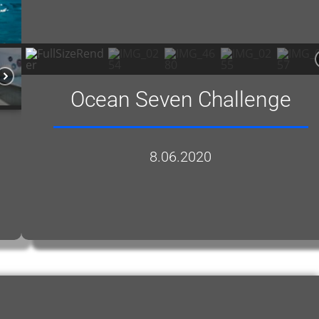
Ocean Seven Challenge
8.06.2020