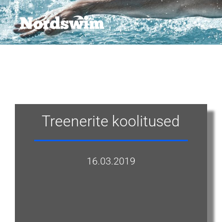
Treenerite koolitused
16.03.2019