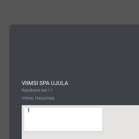
VIIMSI SPA UJULA
Randvere tee 11
Viimsi, Harjumaa