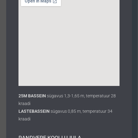
25M BASSEIN
sügavus 1,3-1,65 m, temperatuur 28
kraadi
LASTEBASSEIN
sügavus 0,85 m, temperatuur 34
kraadi
RANDVERE KOOLI UJULA