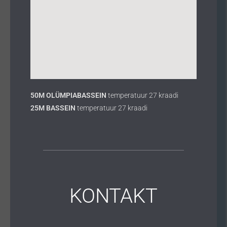
50M OLÜMPIABASSEIN
temperatuur 27 kraadi
25M BASSEIN
temperatuur 27 kraadi
KONTAKT