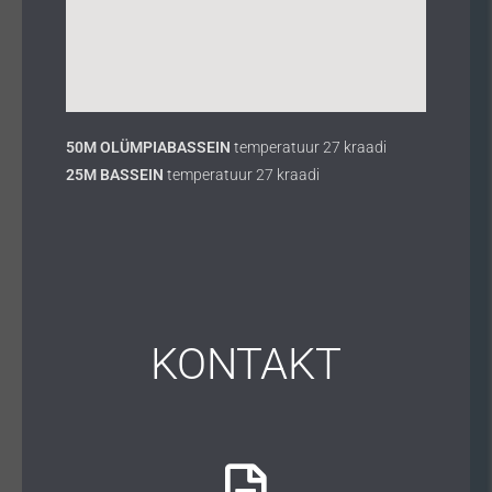
50M OLÜMPIABASSEIN
temperatuur 27 kraadi
25M BASSEIN
temperatuur 27 kraadi
KONTAKT