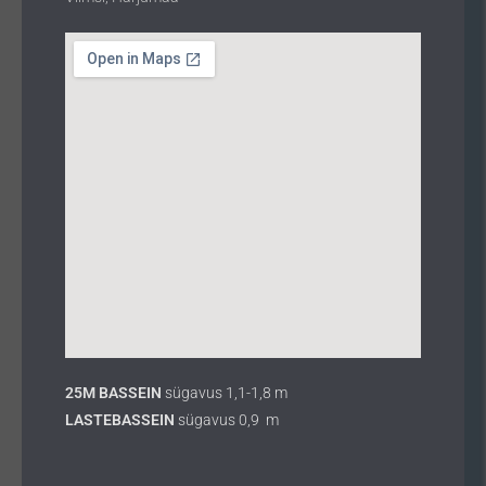
25M BASSEIN
sügavus 1,1-1,8 m
LASTEBASSEIN
sügavus 0,9 m